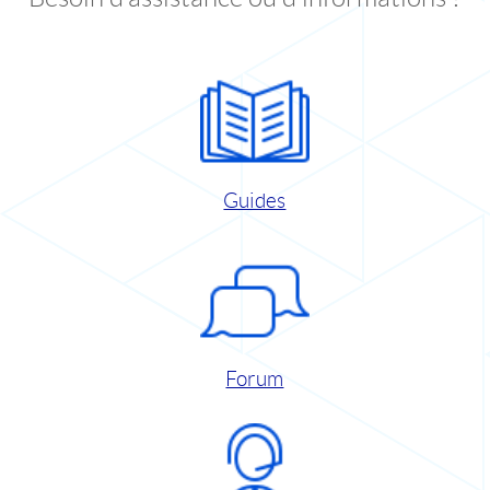
Guides
Forum